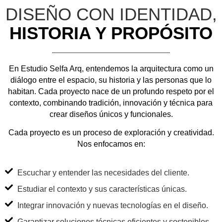
DISEÑO CON IDENTIDAD,
HISTORIA Y PROPÓSITO
En
Estudio Selfa Arq
, entendemos la arquitectura como un
diálogo entre el espacio, su historia y las personas que lo
habitan. Cada proyecto nace de un profundo respeto por el
contexto, combinando tradición, innovación y técnica para
crear diseños únicos y funcionales.
Cada proyecto es un proceso de exploración y creatividad.
Nos enfocamos en:
Escuchar y entender las necesidades del cliente.
Estudiar el contexto y sus características únicas.
Integrar innovación y nuevas tecnologías en el diseño.
Garantizar soluciones técnicas eficientes y sostenibles.