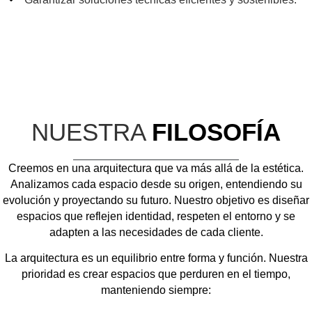
NUESTRA
FILOSOFÍA
Creemos en una arquitectura que va más allá de la estética.
Analizamos cada espacio desde su origen, entendiendo su
evolución y proyectando su futuro. Nuestro objetivo es diseñar
espacios que reflejen identidad, respeten el entorno y se
adapten a las necesidades de cada cliente.
La arquitectura es un equilibrio entre forma y función. Nuestra
prioridad es crear espacios que perduren en el tiempo,
manteniendo siempre: