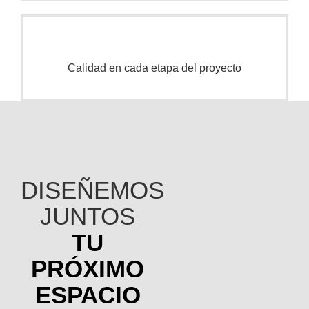
Calidad en cada etapa del proyecto
DISEÑEMOS
JUNTOS
TU
PRÓXIMO
ESPACIO