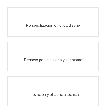
Personalización
en cada diseño
Respeto por la historia y el entorno
Innovación y eficiencia técnica